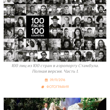
100 лиц из 100 стран в аэропорту Стамбула.
Полная версия. Часть 1.
09/11/2016
ФОТОГРАФИЯ