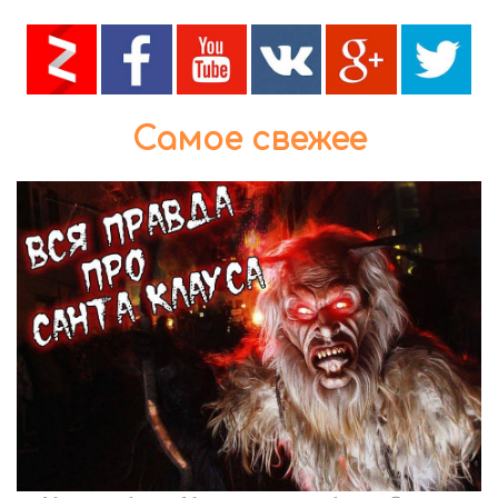
Самое свежее