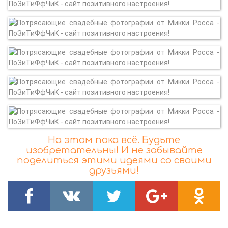
На этом пока всё. Будьте
изобретательны! И не забывайте
поделиться этими идеями со своими
друзьями!