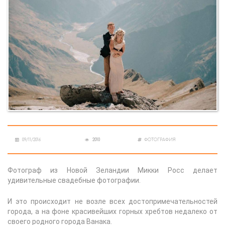
09/11/2016
2010
ФОТОГРАФИЯ
Фотограф из Новой Зеландии Микки Росс делает
удивительные свадебные фотографии.
И это происходит не возле всех достопримечательностей
города, а на фоне красивейших горных хребтов недалеко от
своего родного города Ванака.