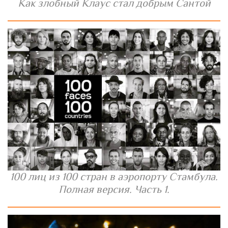
Как злобный Клаус стал добрым Сантой
100 лиц из 100 стран в аэропорту Стамбула.
Полная версия. Часть 1.