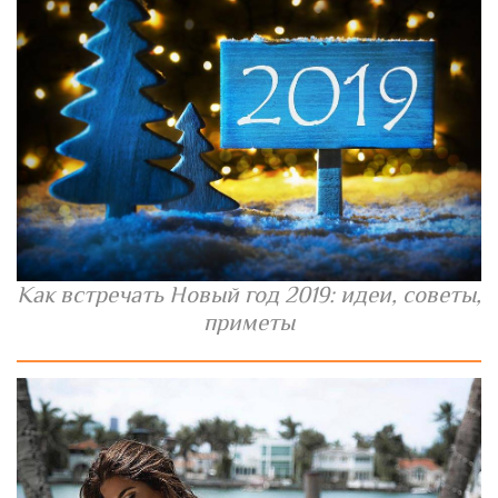
Как встречать Новый год 2019: идеи, советы,
приметы