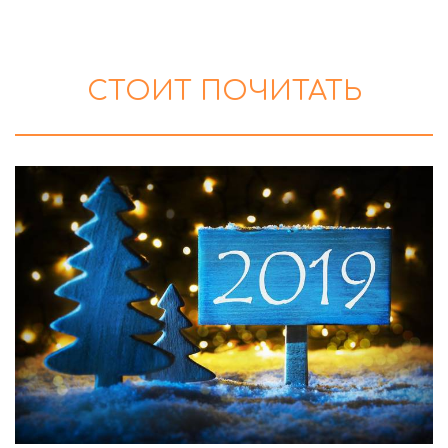
СТОИТ ПОЧИТАТЬ