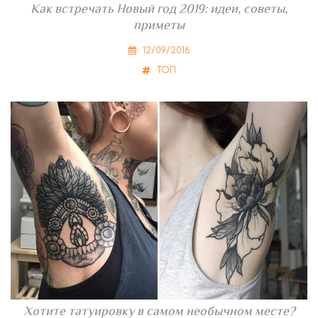
Как встречать Новый год 2019: идеи, советы,
приметы
12/09/2016
ТОП
Хотите татуировку в самом необычном месте?