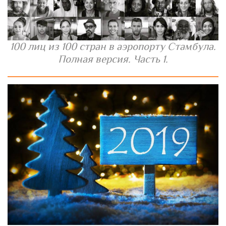
100 лиц из 100 стран в аэропорту Стамбула.
Полная версия. Часть 1.