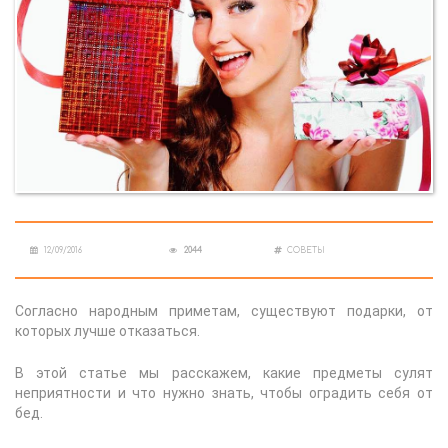
12/09/2016
2044
СОВЕТЫ
Согласно народным приметам, существуют подарки, от
которых лучше отказаться.
В этой статье мы расскажем, какие предметы сулят
неприятности и что нужно знать, чтобы оградить себя от
бед.