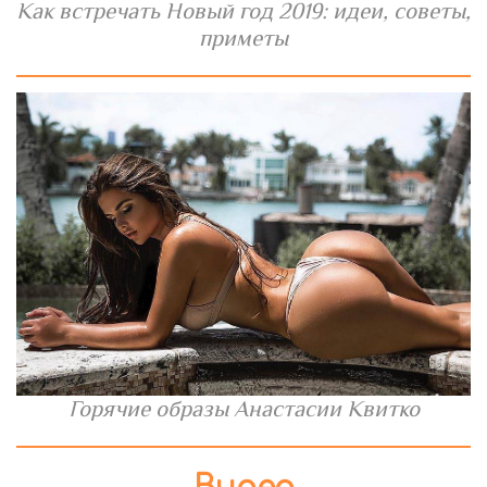
Как встречать Новый год 2019: идеи, советы,
приметы
Горячие образы Анастасии Квитко