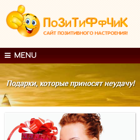
MENU
Подарки, которые приносят неудачу!