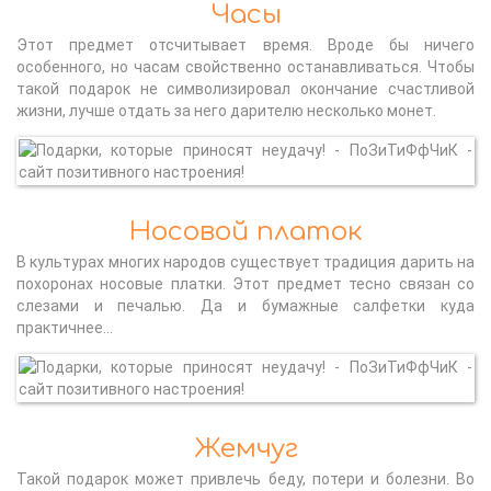
Часы
Этот предмет отсчитывает время. Вроде бы ничего
особенного, но часам свойственно останавливаться. Чтобы
такой подарок не символизировал окончание счастливой
жизни, лучше отдать за него дарителю несколько монет.
Носовой платок
В культурах многих народов существует традиция дарить на
похоронах носовые платки. Этот предмет тесно связан со
слезами и печалью. Да и бумажные салфетки куда
практичнее…
Жемчуг
Такой подарок может привлечь беду, потери и болезни. Во