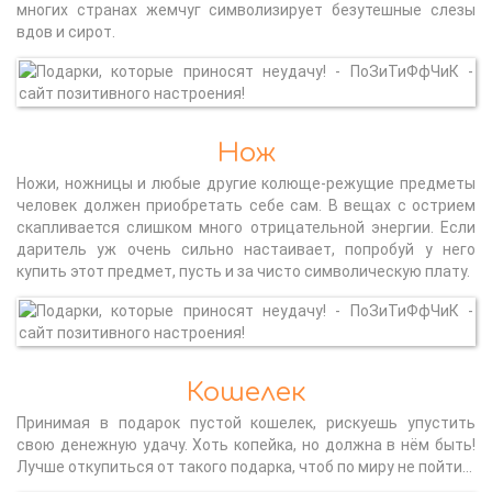
многих странах жемчуг символизирует безутешные слезы
вдов и сирот.
Нож
Ножи, ножницы и любые другие колюще-режущие предметы
человек должен приобретать себе сам. В вещах с острием
скапливается слишком много отрицательной энергии. Если
даритель уж очень сильно настаивает, попробуй у него
купить этот предмет, пусть и за чисто символическую плату.
Кошелек
Принимая в подарок пустой кошелек, рискуешь упустить
свою денежную удачу. Хоть копейка, но должна в нём быть!
Лучше откупиться от такого подарка, чтоб по миру не пойти…