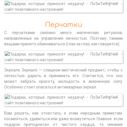
Перчатки
С перчатками связано много магических ритуалов,
направленных на управление личностью. Поэтому такими
вещами принято обмениваться (глаз за глаз, как говорится).
Зеркало Зеркало — слишком мистический предмет, чтобы с
легкостью дарить и принимать его. Считается, что оно
может забрать красоту, молодость и жизненную силу.
Особенно стоит опасаться антикварных зеркал.
Вам решать, как отнестись к этим народным приметам:
посмеяться, удивиться или даже возмутиться. Главное: если
подарок преподнесен от чистого сердца, то никакие