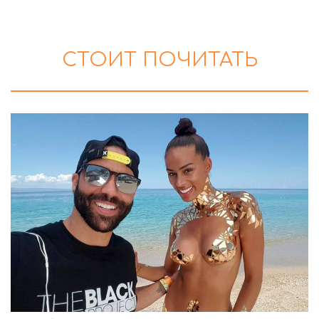
СТОИТ ПОЧИТАТЬ