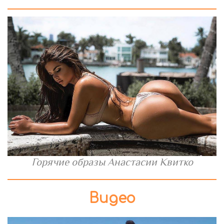
Горячие образы Анастасии Квитко
Видео