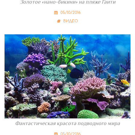
Золотое «нано-бикини» на пляже Гаити
05/10/2016
ВИДЕО
Фантастическая красота подводного мира
05/10/2016