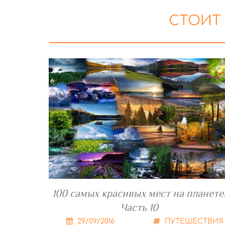
СТОИТ
100 самых красивых мест на планете
Часть 10
29/09/2016
ПУТЕШЕСТВИЯ