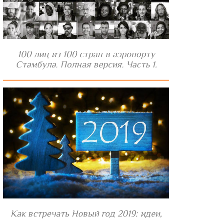
100 лиц из 100 стран в аэропорту
Стамбула. Полная версия. Часть 1.
Как встречать Новый год 2019: идеи,