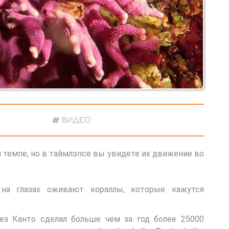
ВИДЕО
 темпе, но в таймлэпсе вы увидете их движение во
на глазах оживают кораллы, которые кажутся
ез Канто сделал больше чем за год более 25000