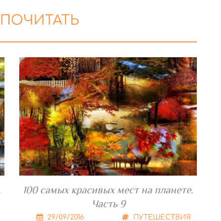
 ПОЧИТАТЬ
.
100 самых красивых мест на планете.
Часть 9
29/09/2016
ПУТЕШЕСТВИЯ