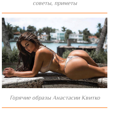
советы, приметы
Горячие образы Анастасии Квитко