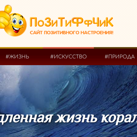
#ЖИЗНЬ
#ИСКУССТВО
#ПРИРОДА
ленная жизнь кора