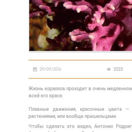
29/09/2016
2222
Жизнь кораллов проходит в очень медленном
всей его красе.
Плавные движения, красочные цвета — 
растениями, или вообще пришельцами.
Чтобы сделать это видео, Антонио Родриг