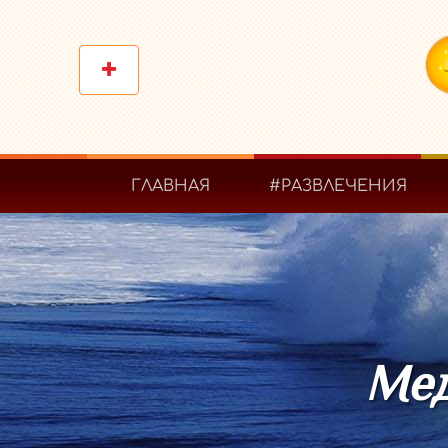
ГЛАВНАЯ
#РАЗВЛЕЧЕНИЯ
Мед