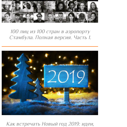
100 лиц из 100 стран в аэропорту
Стамбула. Полная версия. Часть 1.
Как встречать Новый год 2019: идеи,