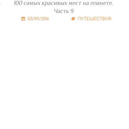
.
100 самых красивых мест на планете.
Часть 9
03/09/2016
ПУТЕШЕСТВИЯ