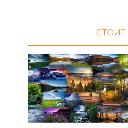
СТОИТ