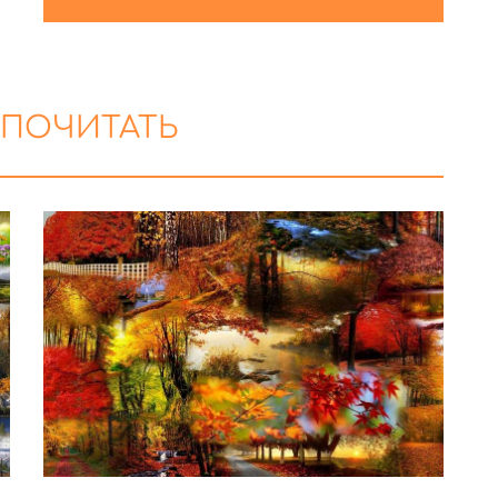
 ПОЧИТАТЬ