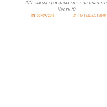
100 самых красивых мест на планете
Часть 10
03/09/2016
ПУТЕШЕСТВИЯ