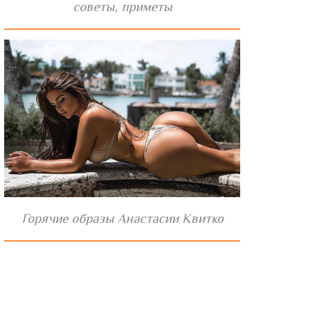
советы, приметы
Горячие образы Анастасии Квитко