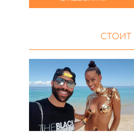
СТОИТ