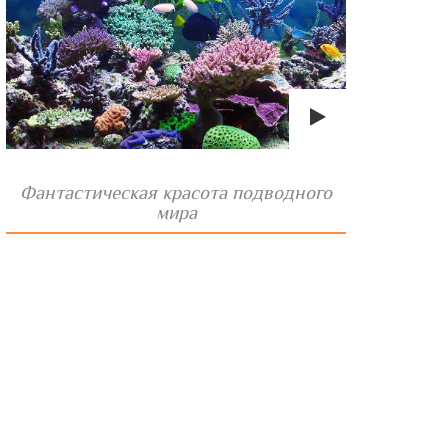
Фантастическая красота подводного
мира