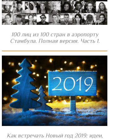
100 лиц из 100 стран в аэропорту
Стамбула. Полная версия. Часть 1.
Как встречать Новый год 2019: идеи,