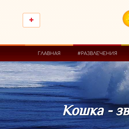
ГЛАВНАЯ
#РАЗВЛЕЧЕНИЯ
Кошка - з