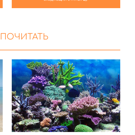
 ПОЧИТАТЬ