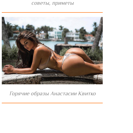
советы, приметы
Горячие образы Анастасии Квитко