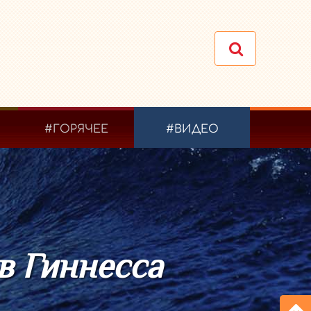
#ГОРЯЧЕЕ
#ВИДЕО
в Гиннесса