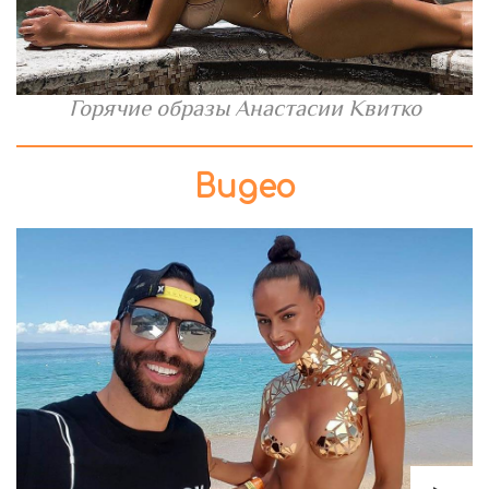
Горячие образы Анастасии Квитко
Видео