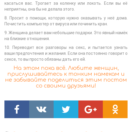
касаться вас. Трогает за коленку или локоть. Если вы её
неприятны, она бы не делала этого.
8. Просит о помощи, которую нужно оказывать у неё дома.
Почистить компьютер от вируса или починить кран.
9. Женщина делает вам небольшие подарки. Это явный намёк
на близкие отношения.
10. Переводит все разговоры на секс, и пытается узнать
ваши предпочтения и желания. Если она постоянно говорит о
сексе, то вы просто обязаны дать его ей.
На этом пока всё. Любите женщин,
прислушивайтесь к тонким намекам и
не забывайте поделиться этим постом
со своими друзьями!