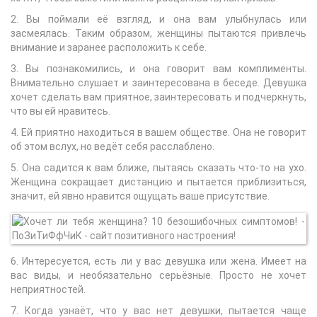
2. Вы поймали её взгляд, и она вам улыбнулась или
засмеялась. Таким образом, женщины пытаются привлечь
внимание и заранее расположить к себе.
3. Вы познакомились, и она говорит вам комплименты.
Внимательно слушает и заинтересована в беседе. Девушка
хочет сделать вам приятное, заинтересовать и подчеркнуть,
что вы ей нравитесь.
4. Ей приятно находиться в вашем обществе. Она не говорит
об этом вслух, но ведёт себя расслаблено.
5. Она садится к вам ближе, пытаясь сказать что-то на ухо.
Женщина сокращает дистанцию и пытается приблизиться,
значит, ей явно нравится ощущать ваше присутствие.
6. Интересуется, есть ли у вас девушка или жена. Имеет на
вас виды, и необязательно серьёзные. Просто не хочет
неприятностей.
7. Когда узнаёт, что у вас нет девушки, пытается чаще