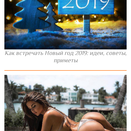
Как встречать Новый год 2019: идеи, советы,
приметы