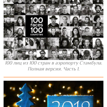
100 лиц из 100 стран в аэропорту Стамбула.
Полная версия. Часть 1.