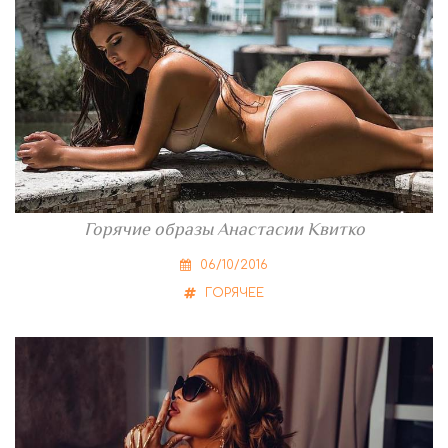
Горячие образы Анастасии Квитко
06/10/2016
ГОРЯЧЕЕ