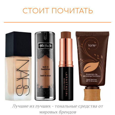
СТОИТ ПОЧИТАТЬ
Лучшие из лучших - тональные средства от
мировых брендов