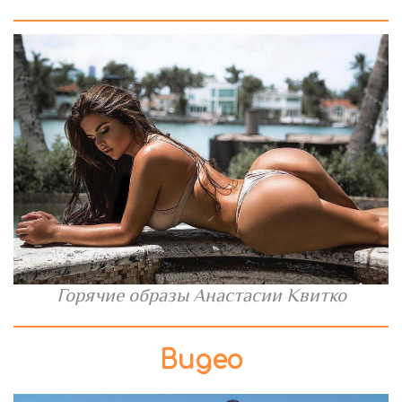
Горячие образы Анастасии Квитко
Видео