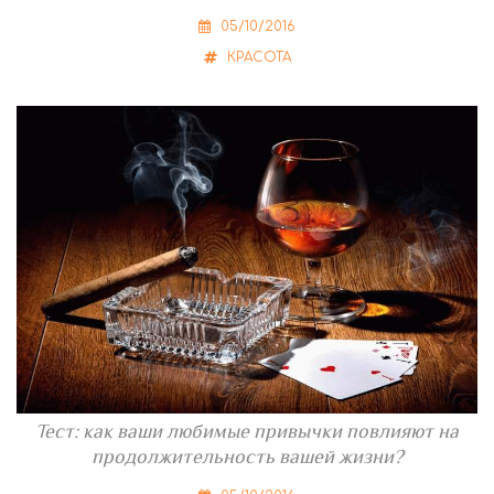
05/10/2016
КРАСОТА
Тест: как ваши любимые привычки повлияют на
продолжительность вашей жизни?