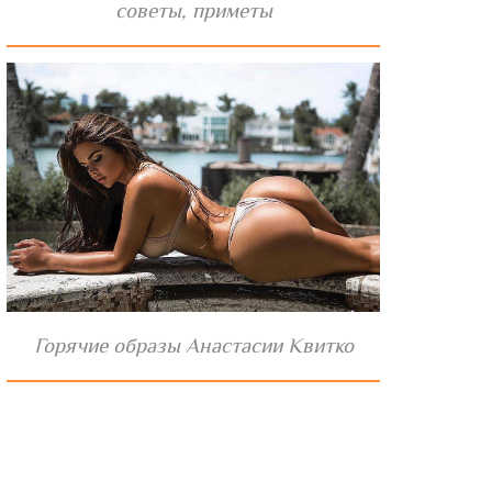
советы, приметы
Горячие образы Анастасии Квитко