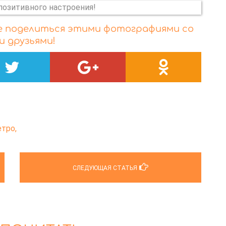
те поделиться этими фотографиями со
и друзьями!
етро,
СЛЕДУЮЩАЯ СТАТЬЯ