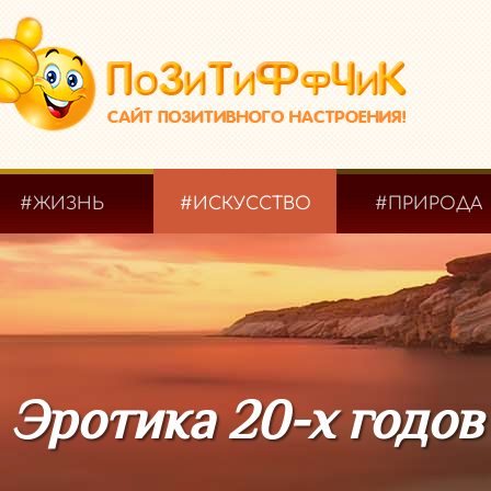
#ЖИЗНЬ
#ИСКУССТВО
#ПРИРОДА
Эротика 20-х годов