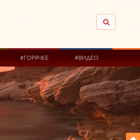
#ГОРЯЧЕЕ
#ВИДЕО