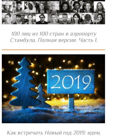
100 лиц из 100 стран в аэропорту
Стамбула. Полная версия. Часть 1.
Как встречать Новый год 2019: идеи,