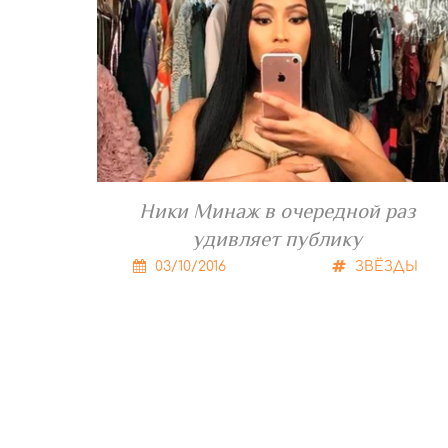
Ники Минаж в очередной раз
удивляет публику
03/10/2016
ЗВЁЗДЫ