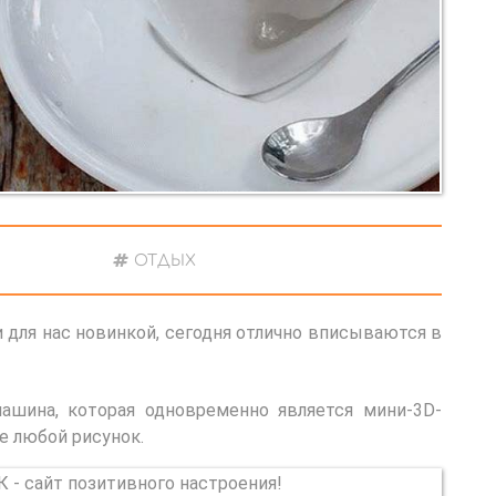
ОТДЫХ
 для нас новинкой, сегодня отлично вписываются в
ашина, которая одновременно является мини-3D-
е любой рисунок.