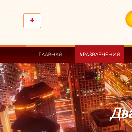
ГЛАВНАЯ
#РАЗВЛЕЧЕНИЯ
Два