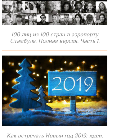
100 лиц из 100 стран в аэропорту
Стамбула. Полная версия. Часть 1.
Как встречать Новый год 2019: идеи,