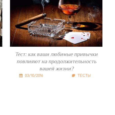
Тест: как ваши любимые привычки
повлияют на продолжительность
вашей жизни?
03/10/2016
ТЕСТЫ