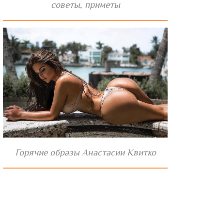
советы, приметы
Горячие образы Анастасии Квитко