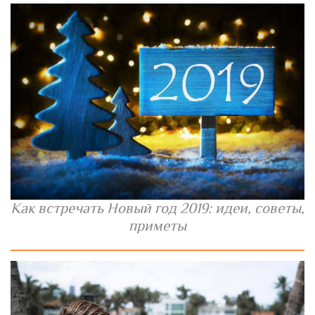
Как встречать Новый год 2019: идеи, советы,
приметы