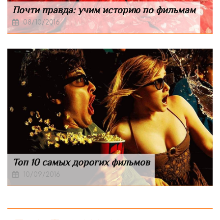
Почти правда: учим историю по фильмам
08/10/2016
Топ 10 самых дорогих фильмов
10/09/2016