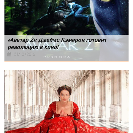
«Аватар 2»: Джеймс Кэмерон готовит
революцию в кино!
31/10/2016