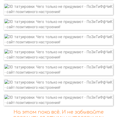
На этом пока всё. И не забывайте