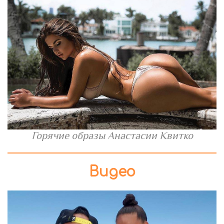
Горячие образы Анастасии Квитко
Видео