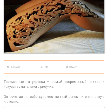
10/09/2016
4831
ОТДЫХ
Трехмерные татуировки – самый современный подход к
искусству нательного рисунка.
Он сочетает в себе художественный аспект и оптическую
иллюзию.