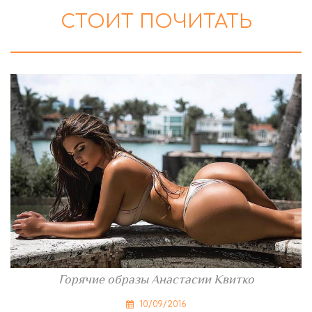
СТОИТ ПОЧИТАТЬ
Горячие образы Анастасии Квитко
10/09/2016