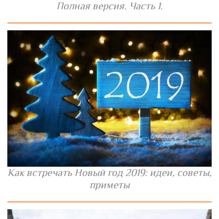
Полная версия. Часть 1.
Как встречать Новый год 2019: идеи, советы,
приметы